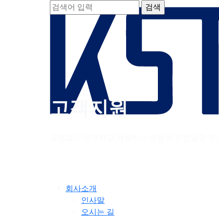
고객지원
끊임없이 연구하고 개발하는 전동차 안전발판 전
회사소개
인사말
오시는 길