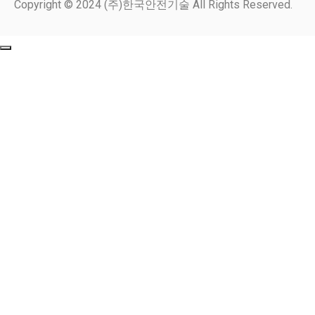
Copyright © 2024 (주)한국안전기술 All Rights Reserved.