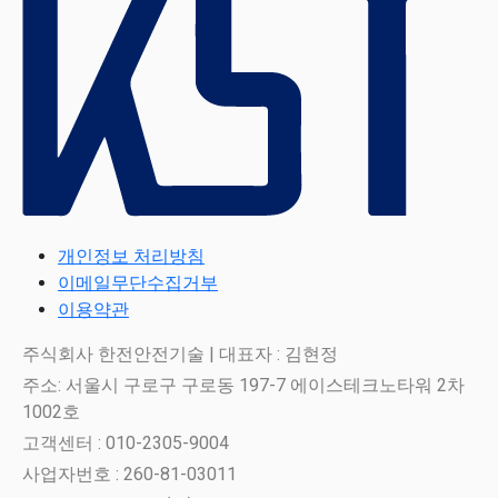
개인정보 처리방침
이메일무단수집거부
이용약관
주식회사 한전안전기술 | 대표자 : 김현정
주소: 서울시 구로구 구로동 197-7 에이스테크노타워 2차
1002호
고객센터 : 010-2305-9004
사업자번호 : 260-81-03011