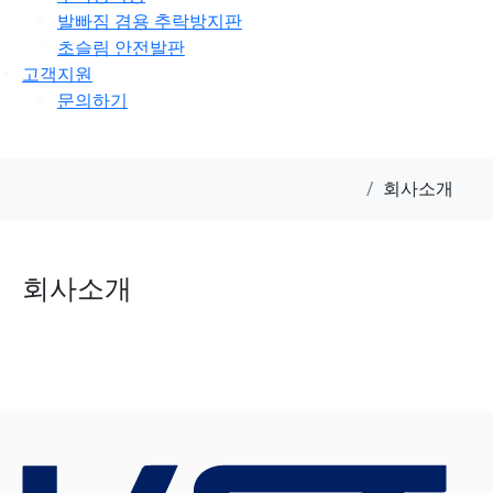
발빠짐 겸용 추락방지판
초슬림 안전발판
고객지원
문의하기
회사소개
회사소개