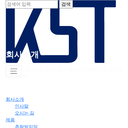
회사소개
끊임없이 연구하고 개발하는 전동차 안전발판 전문 기업을
지향합니다.
회사소개
인사말
오시는 길
제품
추락방지망