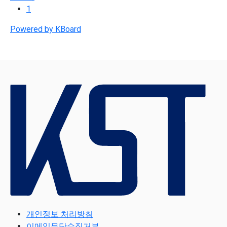
1
Powered by KBoard
개인정보 처리방침
이메일무단수집거부