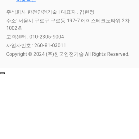
주식회사 한전안전기술 | 대표자 : 김현정
주소: 서울시 구로구 구로동 197-7 에이스테크노타워 2차
1002호
고객센터 : 010-2305-9004
사업자번호 : 260-81-03011
Copyright © 2024 (주)한국안전기술 All Rights Reserved.