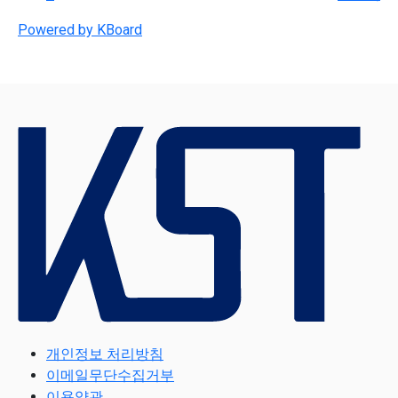
Powered by KBoard
개인정보 처리방침
이메일무단수집거부
이용약관