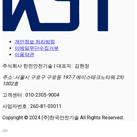
개인정보 처리방침
이메일무단수집거부
이용약관
주식회사 한전안전기술 | 대표자 : 김현정
주소: 서울시 구로구 구로동 197-7 에이스테크노타워 2차
1002호
고객센터 : 010-2305-9004
사업자번호 : 260-81-03011
Copyright © 2024 (주)한국안전기술 All Rights Reserved.