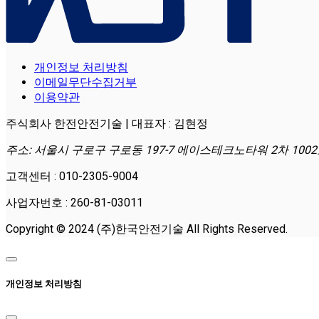
개인정보 처리방침
이메일무단수집거부
이용약관
주식회사 한전안전기술 | 대표자 : 김현정
주소: 서울시 구로구 구로동 197-7 에이스테크노타워 2차 100
고객센터 : 010-2305-9004
사업자번호 : 260-81-03011
Copyright © 2024 (주)한국안전기술 All Rights Reserved.
개인정보 처리방침