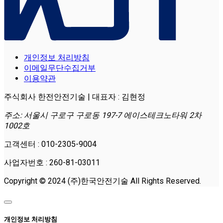
개인정보 처리방침
이메일무단수집거부
이용약관
주식회사 한전안전기술 | 대표자 : 김현정
주소: 서울시 구로구 구로동 197-7 에이스테크노타워 2차
1002호
고객센터 : 010-2305-9004
사업자번호 : 260-81-03011
Copyright © 2024 (주)한국안전기술 All Rights Reserved.
개인정보 처리방침