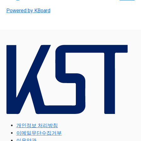
Powered by KBoard
개인정보 처리방침
이메일무단수집거부
이용약관