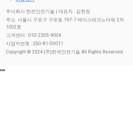
주식회사 한전안전기술 | 대표자 : 김현정
주소: 서울시 구로구 구로동 197-7 에이스테크노타워 2차
1002호
고객센터 : 010-2305-9004
사업자번호 : 260-81-03011
Copyright © 2024 (주)한국안전기술 All Rights Reserved.