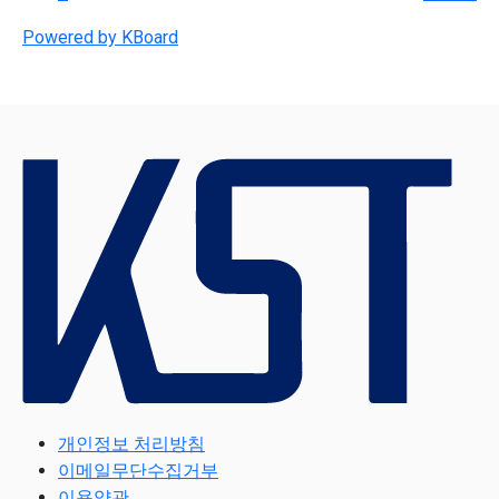
Powered by KBoard
개인정보 처리방침
이메일무단수집거부
이용약관