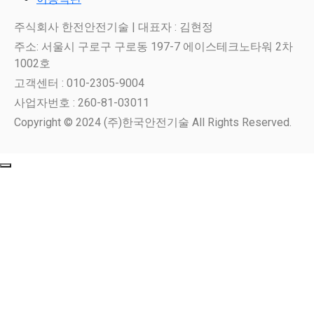
주식회사 한전안전기술 | 대표자 : 김현정
주소: 서울시 구로구 구로동 197-7 에이스테크노타워 2차
1002호
고객센터 : 010-2305-9004
사업자번호 : 260-81-03011
Copyright © 2024 (주)한국안전기술 All Rights Reserved.