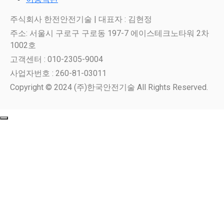
주식회사 한전안전기술 | 대표자 : 김현정
주소: 서울시 구로구 구로동 197-7 에이스테크노타워 2차
1002호
고객센터 : 010-2305-9004
사업자번호 : 260-81-03011
Copyright © 2024 (주)한국안전기술 All Rights Reserved.