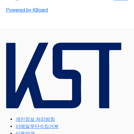
Powered by KBoard
개인정보 처리방침
이메일무단수집거부
이용약관