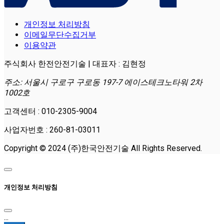
개인정보 처리방침
이메일무단수집거부
이용약관
주식회사 한전안전기술 | 대표자 : 김현정
주소: 서울시 구로구 구로동 197-7 에이스테크노타워 2차
1002호
고객센터 : 010-2305-9004
사업자번호 : 260-81-03011
Copyright © 2024 (주)한국안전기술 All Rights Reserved.
개인정보 처리방침
...