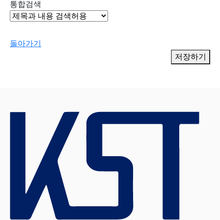
통합검색
돌아가기
저장하기