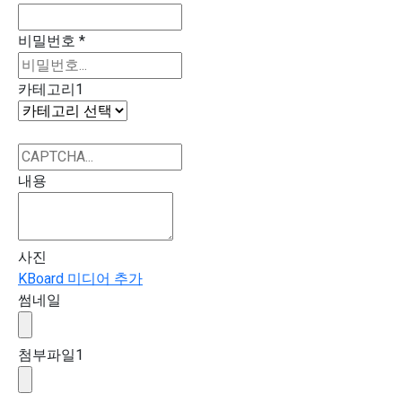
비밀번호
*
카테고리1
내용
사진
KBoard 미디어 추가
썸네일
첨부파일
1